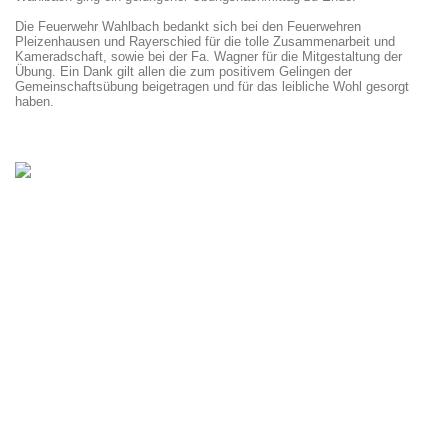
Die Feuerwehr Wahlbach bedankt sich bei den Feuerwehren
Pleizenhausen und Rayerschied für die tolle Zusammenarbeit und
Kameradschaft, sowie bei der Fa. Wagner für die Mitgestaltung der
Übung. Ein Dank gilt allen die zum positivem Gelingen der
Gemeinschaftsübung beigetragen und für das leibliche Wohl gesorgt
haben.