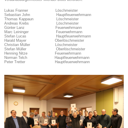
Lukas Franner Löschmeister
Sebastian John Hauptfeuerwehrmann
Thomas Kappaun Löschmeister
Andreas Krebs Löschmeister
Günter Lanz Feuerwehrmann
Marc Leininger Feuerwehrmann
Stefan Lucas Hauptfeuerwehrmann
Harald Mayer Oberlöschmeister
Christian Müller Löschmeister
Stefan Müller Oberlöschmeister
Henning Nitze Feuerwehrmann
Norman Telch Hauptfeuerwehrmann
Peter Tretter Hauptfeuerwehrmann