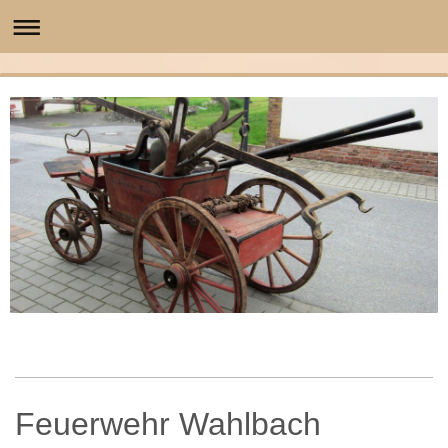
Feuerwehr Wahlbach