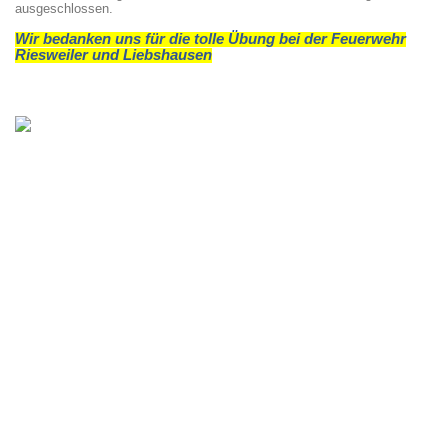
ausgeschlossen.
Wir bedanken uns für die tolle Übung bei der Feuerwehr
Riesweiler und Liebshausen