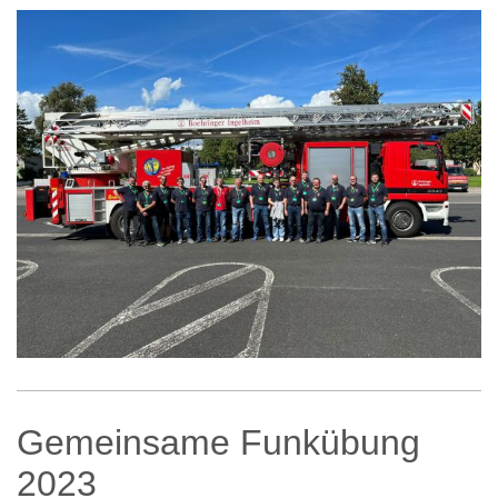
Gemeinsame Funkübung
2023