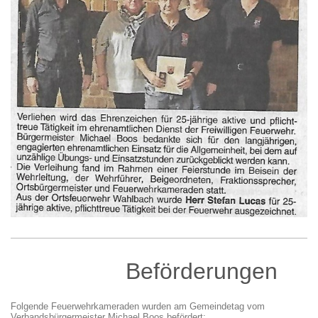
Beförderungen
Folgende Feuerwehrkameraden wurden am Gemeindetag vom
Verbandsbürgermeister Michael Boos befördert: