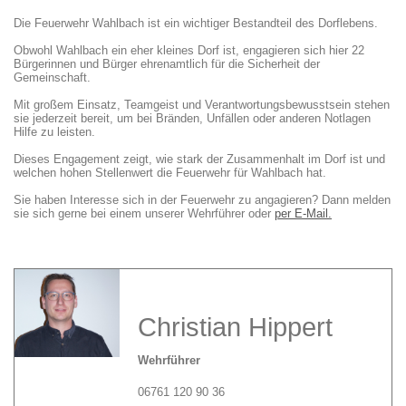
Die Feuerwehr Wahlbach ist ein wichtiger Bestandteil des Dorflebens.
Obwohl Wahlbach ein eher kleines Dorf ist, engagieren sich hier 22
Bürgerinnen und Bürger ehrenamtlich für die Sicherheit der
Gemeinschaft.
Mit großem Einsatz, Teamgeist und Verantwortungsbewusstsein stehen
sie jederzeit bereit, um bei Bränden, Unfällen oder anderen Notlagen
Hilfe zu leisten.
Dieses Engagement zeigt, wie stark der Zusammenhalt im Dorf ist und
welchen hohen Stellenwert die Feuerwehr für Wahlbach hat.
Sie haben Interesse sich in der Feuerwehr zu angagieren? Dann melden
sie sich gerne bei einem unserer Wehrführer oder
per E-Mail.
Christian Hippert
Wehrführer
06761 120 90 36