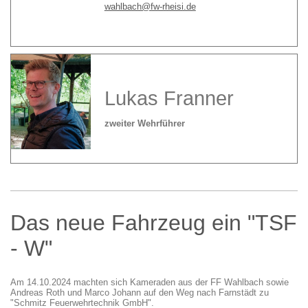
wahlbach@fw-rheisi.de
Lukas Franner
zweiter Wehrführer
Das neue Fahrzeug ein "TSF
- W"
Am 14.10.2024 machten sich Kameraden aus der FF Wahlbach sowie
Andreas Roth und Marco Johann auf den Weg nach Farnstädt zu
"Schmitz Feuerwehrtechnik GmbH".