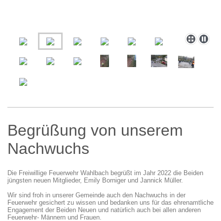
Begrüßung von unserem
Nachwuchs
Die Freiwillige Feuerwehr Wahlbach begrüßt im Jahr 2022 die Beiden
jüngsten neuen Mitglieder, Emily Borniger und Jannick Müller.
Wir sind froh in unserer Gemeinde auch den Nachwuchs in der
Feuerwehr gesichert zu wissen und bedanken uns für das ehrenamtliche
Engagement der Beiden Neuen und natürlich auch bei allen anderen
Feuerwehr- Männern und Frauen.