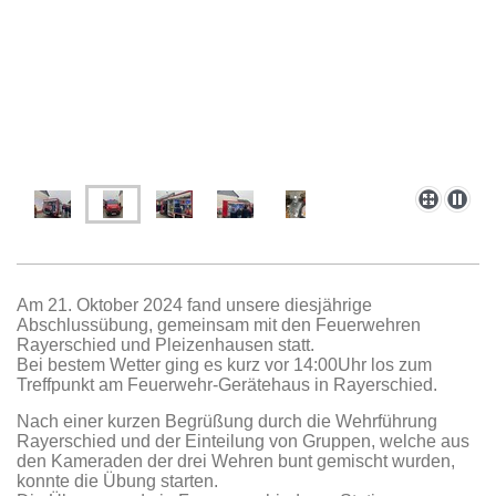
Am 21. Oktober 2024 fand unsere diesjährige
Abschlussübung, gemeinsam mit den Feuerwehren
Rayerschied und Pleizenhausen statt.
Bei bestem Wetter ging es kurz vor 14:00Uhr los zum
Treffpunkt am Feuerwehr-Gerätehaus in Rayerschied.
Nach einer kurzen Begrüßung durch die Wehrführung
Rayerschied und der Einteilung von Gruppen, welche aus
den Kameraden der drei Wehren bunt gemischt wurden,
konnte die Übung starten.