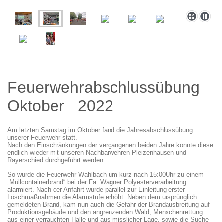
Feuerwehrabschlussübung
Oktober 2022
Am letzten Samstag im Oktober fand die Jahresabschlussübung
unserer Feuerwehr statt.
Nach den Einschränkungen der vergangenen beiden Jahre konnte diese
endlich wieder mit unseren Nachbarwehren Pleizenhausen und
Rayerschied durchgeführt werden.
So wurde die Feuerwehr Wahlbach um kurz nach 15:00Uhr zu einem
„Müllcontainerbrand“ bei der Fa. Wagner Polyesterverarbeitung
alarmiert. Nach der Anfahrt wurde parallel zur Einleitung erster
Löschmaßnahmen die Alarmstufe erhöht. Neben dem ursprünglich
gemeldeten Brand, kam nun auch die Gefahr der Brandausbreitung auf
Produktionsgebäude und den angrenzenden Wald, Menschenrettung
aus einer verrauchten Halle und aus misslicher Lage, sowie die Suche