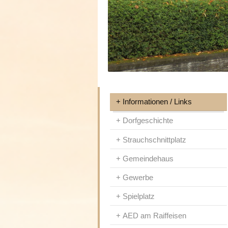
Informationen / Links
Dorfgeschichte
Strauchschnittplatz
Gemeindehaus
Gewerbe
Spielplatz
AED am Raiffeisen