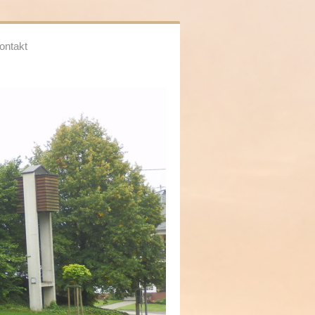
ontakt