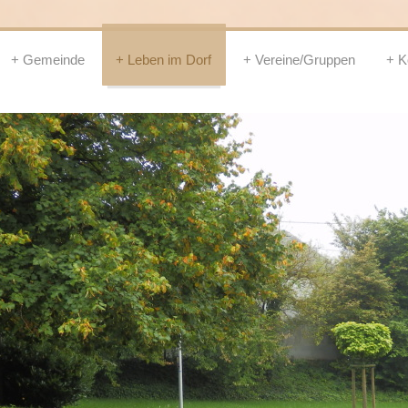
Gemeinde
Leben im Dorf
Vereine/Gruppen
K