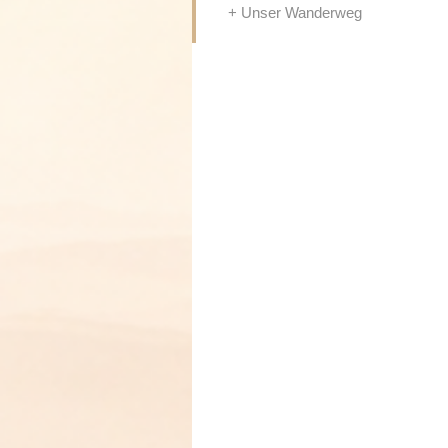
Unser Wanderweg