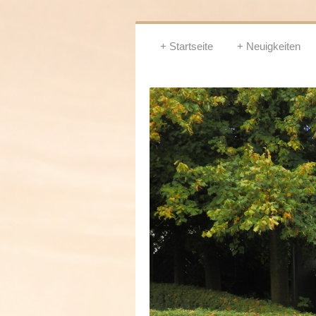
Startseite
Neuigkeiten