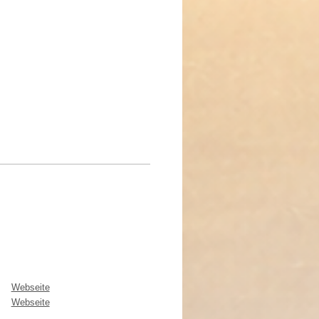
Webseite
Webseite