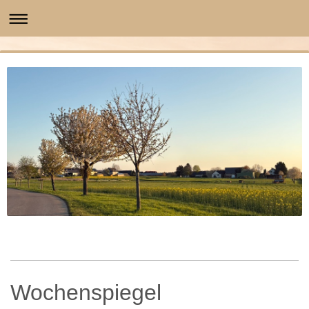
Wochenspiegel