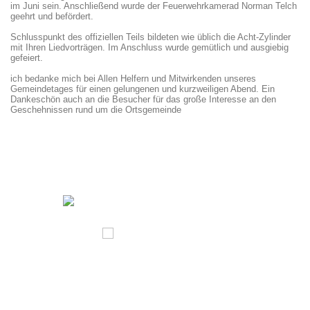
im Juni sein. Anschließend wurde der Feuerwehrkamerad Norman Telch
geehrt und befördert.
Schlusspunkt des offiziellen Teils bildeten wie üblich die Acht-Zylinder
mit Ihren Liedvorträgen. Im Anschluss wurde gemütlich und ausgiebig
gefeiert.
ich bedanke mich bei Allen Helfern und Mitwirkenden unseres
Gemeindetages für einen gelungenen und kurzweiligen Abend. Ein
Dankeschön auch an die Besucher für das große Interesse an den
Geschehnissen rund um die Ortsgemeinde