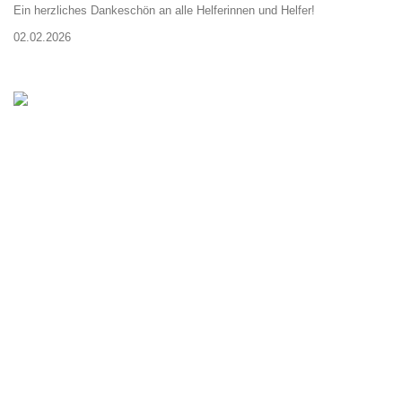
Ein herzliches Dankeschön an alle Helferinnen und Helfer!
02.02.2026