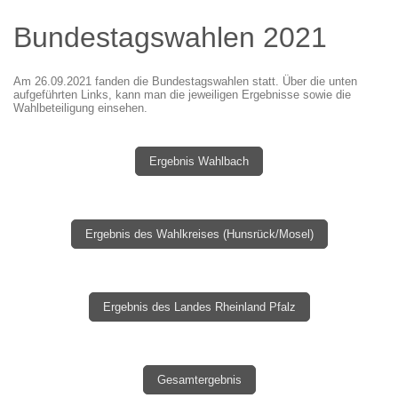
Bundestagswahlen 2021
Am 26.09.2021 fanden die Bundestagswahlen statt. Über die unten
aufgeführten Links, kann man die jeweiligen Ergebnisse sowie die
Wahlbeteiligung einsehen.
Ergebnis Wahlbach
Ergebnis des Wahlkreises (Hunsrück/Mosel)
Ergebnis des Landes Rheinland Pfalz
Gesamtergebnis