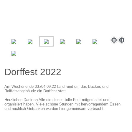
Dorffest 2022
Am Wochenende 03./04.09.22 fand rund um das Backes und
Raiffeisengebäude ein Dorffest statt.
Herzlichen Dank an Alle die dieses tolle Fest mitgestaltet und
organisiert haben. Viele schöne Stunden mit hervorragendem Essen
und reichlich Getränken wurden hier gemeinsam verbracht.