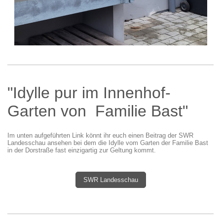
"Idylle pur im Innenhof-
Garten von Familie Bast"
Im unten aufgeführten Link könnt ihr euch einen Beitrag der SWR
Landesschau ansehen bei dem die Idylle vom Garten der Familie Bast
in der Dorstraße fast einzigartig zur Geltung kommt.
SWR Landesschau