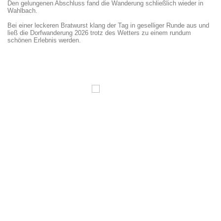
Den gelungenen Abschluss fand die Wanderung schließlich wieder in
Wahlbach.
Bei einer leckeren Bratwurst klang der Tag in geselliger Runde aus und
ließ die Dorfwanderung 2026 trotz des Wetters zu einem rundum
schönen Erlebnis werden.