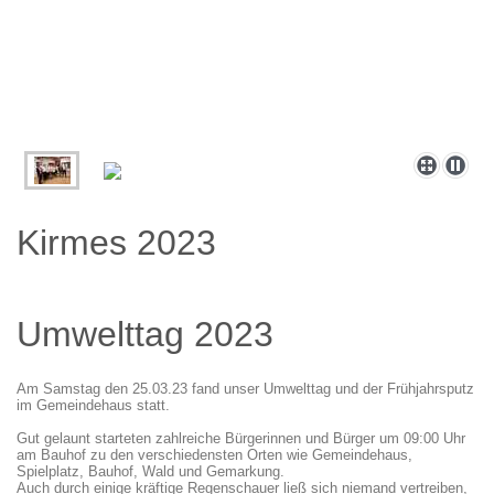
Kirmes 2023
Umwelttag 2023
Am Samstag den 25.03.23 fand unser Umwelttag und der Frühjahrsputz
im Gemeindehaus statt.
Gut gelaunt starteten zahlreiche Bürgerinnen und Bürger um 09:00 Uhr
am Bauhof zu den verschiedensten Orten wie Gemeindehaus,
Spielplatz, Bauhof, Wald und Gemarkung.
Auch durch einige kräftige Regenschauer ließ sich niemand vertreiben,