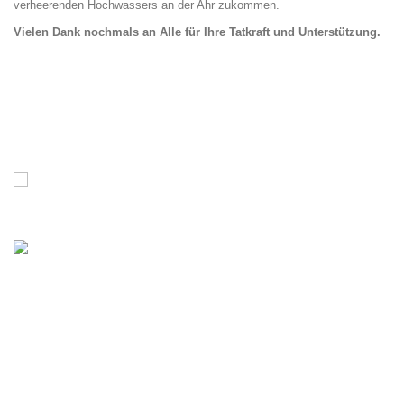
verheerenden Hochwassers an der Ahr zukommen.
Vielen Dank nochmals an Alle für Ihre Tatkraft und Unterstützung.