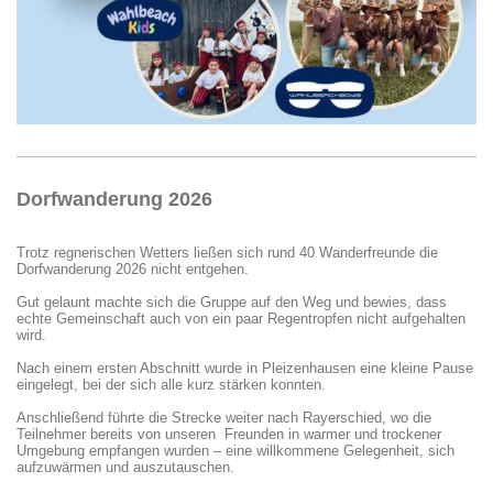
Dorfwanderung 2026
Trotz regnerischen Wetters ließen sich rund 40 Wanderfreunde die
Dorfwanderung 2026 nicht entgehen.
Gut gelaunt machte sich die Gruppe auf den Weg und bewies, dass
echte Gemeinschaft auch von ein paar Regentropfen nicht aufgehalten
wird.
Nach einem ersten Abschnitt wurde in Pleizenhausen eine kleine Pause
eingelegt, bei der sich alle kurz stärken konnten.
Anschließend führte die Strecke weiter nach Rayerschied, wo die
Teilnehmer bereits von unseren Freunden in warmer und trockener
Umgebung empfangen wurden – eine willkommene Gelegenheit, sich
aufzuwärmen und auszutauschen.