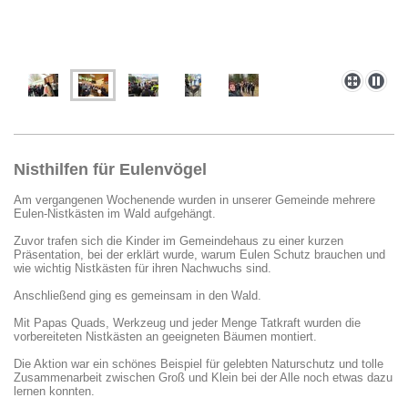
Nisthilfen für Eulenvögel
Am vergangenen Wochenende wurden in unserer Gemeinde mehrere
Eulen-Nistkästen im Wald aufgehängt.
Zuvor trafen sich die Kinder im Gemeindehaus zu einer kurzen
Präsentation, bei der erklärt wurde, warum Eulen Schutz brauchen und
wie wichtig Nistkästen für ihren Nachwuchs sind.
Anschließend ging es gemeinsam in den Wald.
Mit Papas Quads, Werkzeug und jeder Menge Tatkraft wurden die
vorbereiteten Nistkästen an geeigneten Bäumen montiert.
Die Aktion war ein schönes Beispiel für gelebten Naturschutz und tolle
Zusammenarbeit zwischen Groß und Klein bei der Alle noch etwas dazu
lernen konnten.