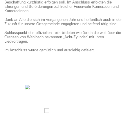
Beschaffung kurzfristig erfolgen soll. Im Anschluss erfolgten die
Ehrungen und Beförderungen zahlreicher Feuerwehr-Kameraden und
Kameradinnen.
Dank an Alle die sich im vergangenen Jahr und hoffentlich auch in der
Zukunft für unsere Ortsgemeinde engagieren und helfend tätig sind.
Schlusspunkt des offiziellen Teils bildeten wie üblich die weit über die
Grenzen von Wahlbach bekannten „Acht-Zylinder“ mit Ihren
Liedvorträgen.
Im Anschluss wurde gemütlich und ausgiebig gefeiert.