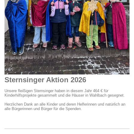
Sternsinger Aktion 2026
Unsere fleißigen Sternsinger haben in diesem Jahr 464 € für
Kinderhilfsprojekte gesammelt und die Häuser in Wahlbach gesegnet.
Herzlichen Dank an alle Kinder und deren Helferinnen und natürlich an
alle Bürgerinnen und Bürger für die Spenden.