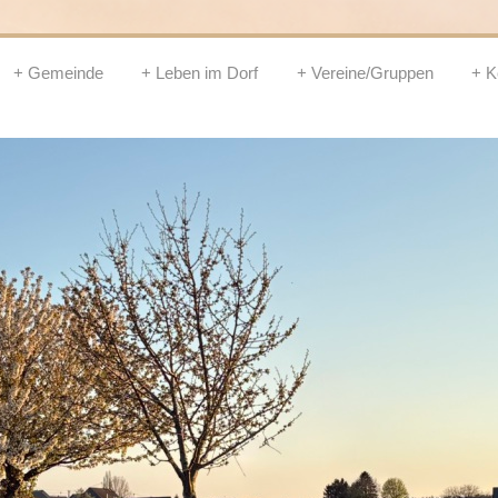
Gemeinde
Leben im Dorf
Vereine/Gruppen
K