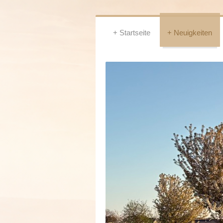
Startseite
Neuigkeiten