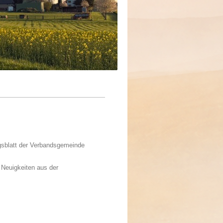
ngsblatt der Verbandsgemeinde
 Neuigkeiten aus der