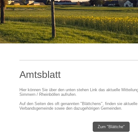
Amtsblatt
Hier können Sie über den unten stehen Link das aktuelle Mitteilu
Simmern / Rheinböllen aufrufen.
Auf den Seiten des oft genannten "Blättchens", finden sie aktuelle
Verbandsgemeinde sowie den dazugehörigen Gemeinden.
Zum "Blättche"