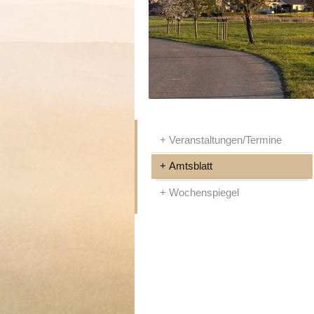
Veranstaltungen/Termine
Amtsblatt
Wochenspiegel