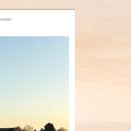
ontakt